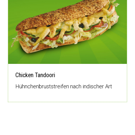
Chicken Tandoori
Hühnchenbruststreifen nach indischer Art