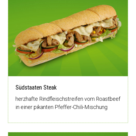
Südstaaten Steak
herzhafte Rindfleischstreifen vom Roastbeef
in einer pikanten Pfeffer-Chili-Mischung