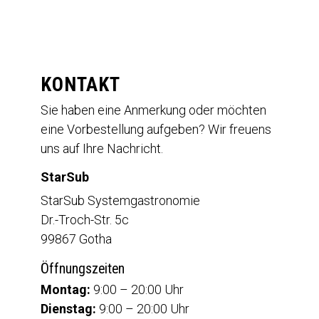
KONTAKT
Sie haben eine Anmerkung oder möchten
eine Vorbestellung aufgeben? Wir freuens
uns auf Ihre Nachricht.
StarSub
StarSub Systemgastronomie
Dr.-Troch-Str. 5c
99867 Gotha
Öffnungszeiten
Montag:
9:00 – 20:00 Uhr
Dienstag:
9:00 – 20:00 Uhr