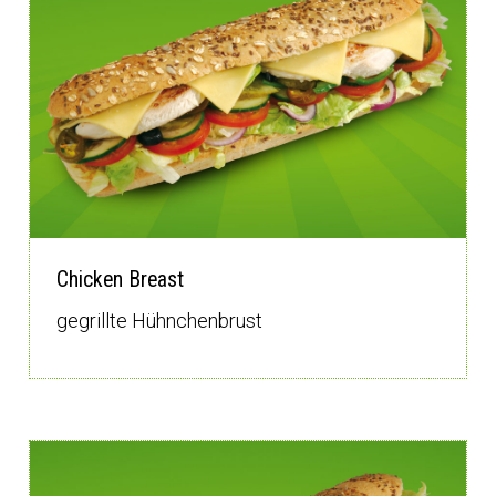
Chicken Breast
gegrillte Hühnchenbrust