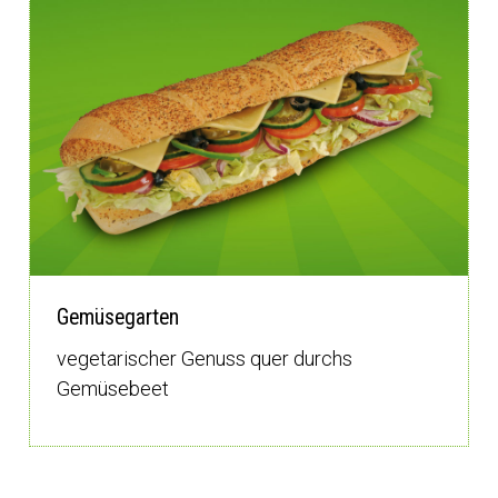
Gemüsegarten
vegetarischer Genuss quer durchs
Gemüsebeet