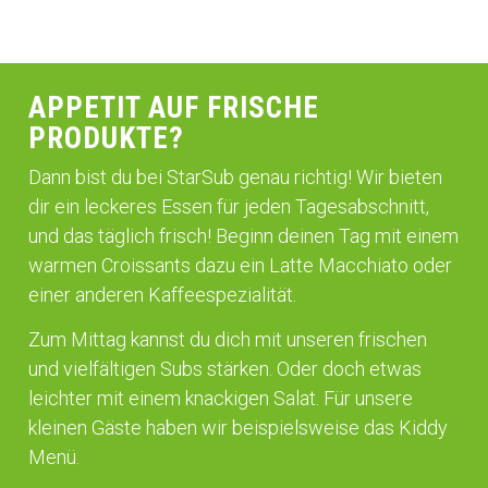
APPETIT AUF FRISCHE
PRODUKTE?
Dann bist du bei StarSub genau richtig! Wir bieten
dir ein leckeres Essen für jeden Tagesabschnitt,
und das täglich frisch! Beginn deinen Tag mit einem
warmen Croissants dazu ein Latte Macchiato oder
einer anderen Kaffeespezialität.
Zum Mittag kannst du dich mit unseren frischen
und vielfältigen Subs stärken. Oder doch etwas
leichter mit einem knackigen Salat. Für unsere
kleinen Gäste haben wir beispielsweise das Kiddy
Menü.