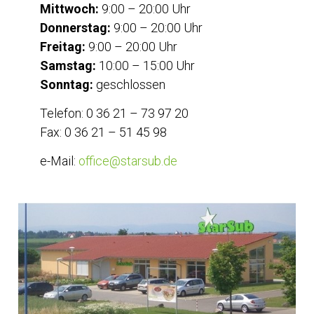
Mittwoch:
9:00 – 20:00 Uhr
Donnerstag:
9:00 – 20:00 Uhr
Freitag:
9:00 – 20:00 Uhr
Samstag:
10:00 – 15:00 Uhr
Sonntag:
geschlossen
Telefon: 0 36 21 – 73 97 20
Fax: 0 36 21 – 51 45 98
e-Mail:
office@starsub.de