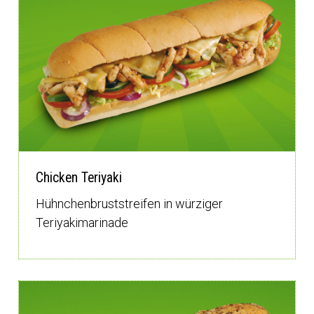
Chicken Teriyaki
Hühnchenbruststreifen in würziger
Teriyakimarinade