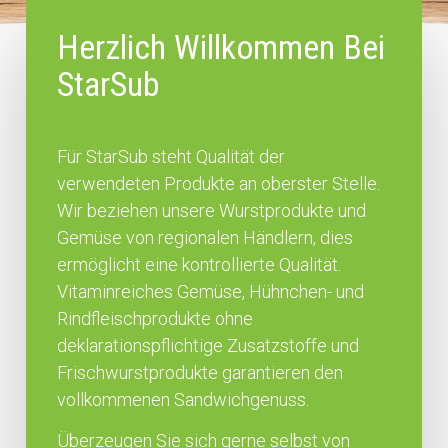
Herzlich Willkommen Bei
StarSub
Für StarSub steht Qualität der
verwendeten Produkte an oberster Stelle.
Wir beziehen unsere Wurstprodukte und
Gemüse von regionalen Händlern, dies
ermöglicht eine kontrollierte Qualität.
Vitaminreiches Gemüse, Hühnchen- und
Rindfleischprodukte ohne
deklarationspflichtige Zusatzstoffe und
Frischwurstprodukte garantieren den
vollkommenen Sandwichgenuss.
Überzeugen Sie sich gerne selbst von