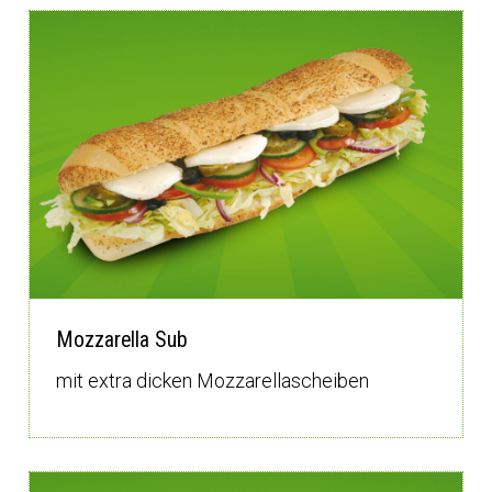
Mozzarella Sub
mit extra dicken Mozzarellascheiben