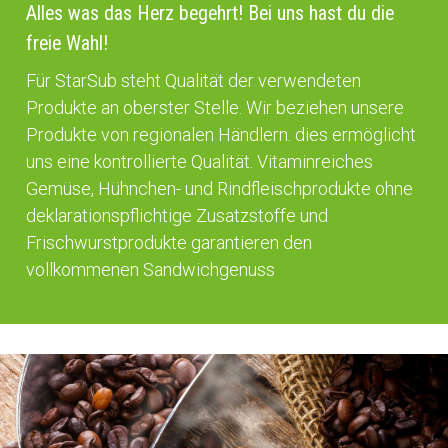
Alles was das Herz begehrt! Bei uns hast du die
freie Wahl!
Für StarSub steht Qualität der verwendeten
Produkte an oberster Stelle. Wir beziehen unsere
Produkte von regionalen Händlern. dies ermöglicht
uns eine kontrollierte Qualität. Vitaminreiches
Gemüse, Hühnchen- und Rindfleischprodukte ohne
deklarationspflichtige Zusatzstoffe und
Frischwurstprodukte garantieren den
vollkommenen Sandwichgenuss