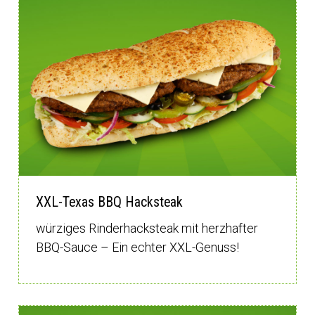
XXL-Texas BBQ Hacksteak
würziges Rinderhacksteak mit herzhafter
BBQ-Sauce – Ein echter XXL-Genuss!