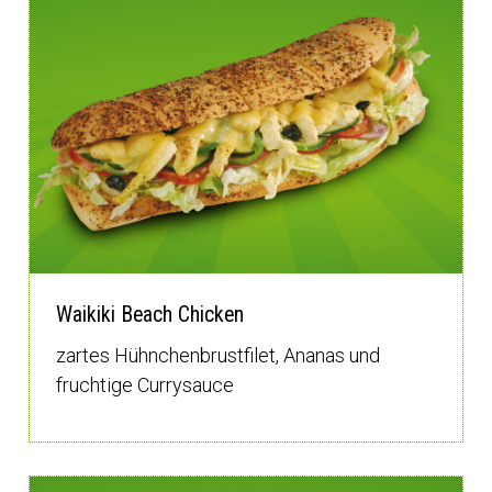
Waikiki Beach Chicken
zartes Hühnchenbrustfilet, Ananas und
fruchtige Currysauce