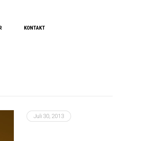
R
KONTAKT
Juli 30, 2013