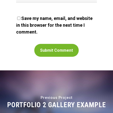
Save my name, email, and website
in this browser for the next time I
comment.
Previous Project
PORTFOLIO 2 GALLERY EXAMPLE