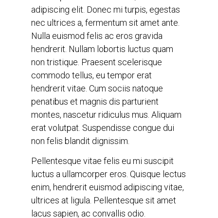
adipiscing elit. Donec mi turpis, egestas
nec ultrices a, fermentum sit amet ante.
Nulla euismod felis ac eros gravida
hendrerit. Nullam lobortis luctus quam
non tristique. Praesent scelerisque
commodo tellus, eu tempor erat
hendrerit vitae. Cum sociis natoque
penatibus et magnis dis parturient
montes, nascetur ridiculus mus. Aliquam
erat volutpat. Suspendisse congue dui
non felis blandit dignissim.
Pellentesque vitae felis eu mi suscipit
luctus a ullamcorper eros. Quisque lectus
enim, hendrerit euismod adipiscing vitae,
ultrices at ligula. Pellentesque sit amet
lacus sapien, ac convallis odio.