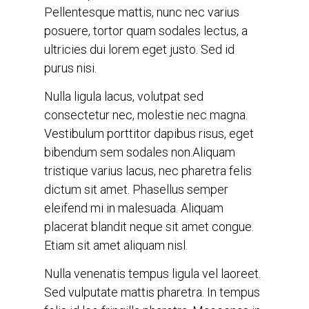
Pellentesque mattis, nunc nec varius
posuere, tortor quam sodales lectus, a
ultricies dui lorem eget justo. Sed id
purus nisi.
Nulla ligula lacus, volutpat sed
consectetur nec, molestie nec magna.
Vestibulum porttitor dapibus risus, eget
bibendum sem sodales non.Aliquam
tristique varius lacus, nec pharetra felis
dictum sit amet. Phasellus semper
eleifend mi in malesuada. Aliquam
placerat blandit neque sit amet congue.
Etiam sit amet aliquam nisl.
Nulla venenatis tempus ligula vel laoreet.
Sed vulputate mattis pharetra. In tempus