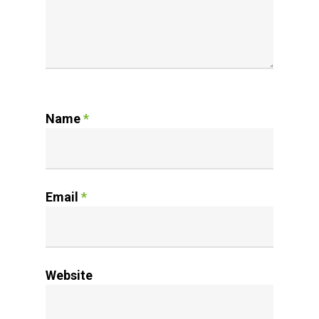
Name
*
Email
*
Website